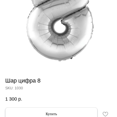
Шар цифра 8
SKU:
1030
1 300
р.
Купить