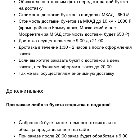
Обязательно отправим фото перед отправкой букета
на доставку
Стоимость доставки букетов в пределах МКАД - 650 ₽
Стоимость доставки букетов за МКАД до 10 км - 1000 ₽
(кроме районов Коммунарка, Московский и пос.
Мосрентген за МКАД стоимость доставки будет 650 ₽)
Доставка осуществляется c 9.00 до 21.00
Доставка в течение 1:30 - 2 часов в после оформления
заказа.
Если вы хотите заказать букет с доставкой в день
заказа, необходимо оформить заказ до 20.00
Так же мы осуществляем анонимную доставку
Дополнительно:
При заказе любого букета открытка в подарок!
С
обранный букет может немного отличаться от
образца представленного на сайте.
При заказе после 20:00 заказ будет обработан в 9:00