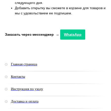
следующего дня.
Добавить открытку вы сможете в корзине для товаров и
мы с удовольствием ее подпишем.
Заказать через мессенджер →
WhatsApp
Главная страница
Контакты
Инструкция по уходу
Доставка и оплата