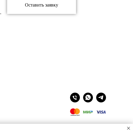
Оставить заявку