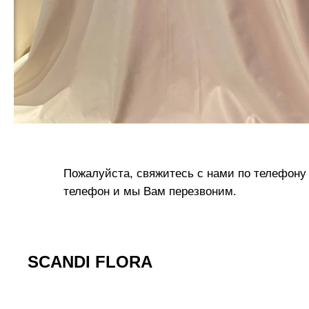
Пожалуйста, свяжитесь с нами по телефону 
телефон и мы Вам перезвоним.
SCANDI FLORA