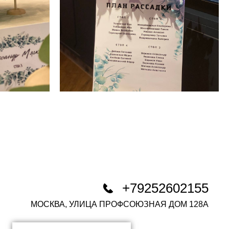
+79252602155
МОСКВА, УЛИЦА ПРОФСОЮЗНАЯ ДОМ 128А