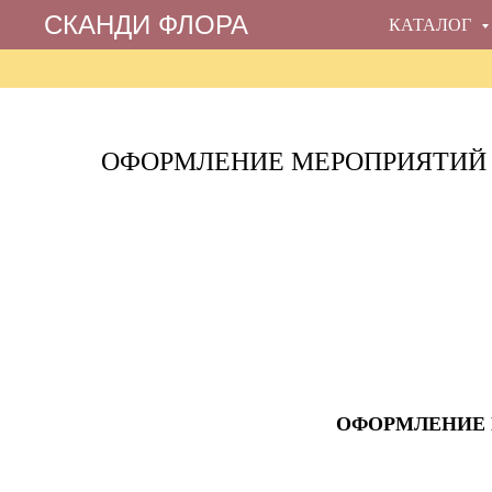
СКАНДИ ФЛОРА
КАТАЛОГ
ОФОРМЛЕНИЕ МЕРОПРИЯТИЙ
ОФОРМЛЕНИЕ 