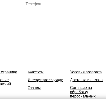
 страница
Контакты
Условия возврата
ение
Инструкция по уходу
Доставка и оплата
иятний
Отзывы
Согласие на
обработку
персональных
данных