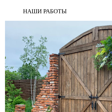
НАШИ РАБОТЫ