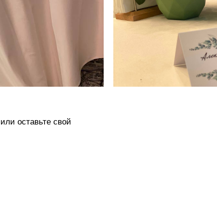
или оставьте свой