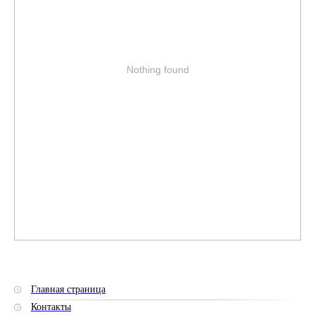
Nothing found
Главная страница
Контакты