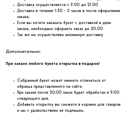
Доставка осуществляется c 9.00 до 21.00
Доставка в течение 1:30 - 2 часов в после оформления
заказа.
Если вы хотите заказать букет с доставкой в день
заказа, необходимо оформить заказ до 20.00
Так же мы осуществляем анонимную доставку
Дополнительно:
При заказе любого букета открытка в подарок!
С
обранный букет может немного отличаться от
образца представленного на сайте.
При заказе после 20:00 заказ будет обработан в 9:00
следующего дня.
Добавить открытку вы сможете в корзине для товаров
и мы с удовольствием ее подпишем.