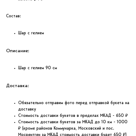
Состав:
Шар с гелием
Описание:
Шар с гелием 90 см
Доставка:
Обязательно отправим фото перед отправкой букета на
доставку
Стоимость доставки букетов в пределах МКАД - 650 ₽
Стоимость доставки букетов за МКАД до 10 км - 1000
₽ (кроме районов Коммунарка, Московский и пос.
Мосрентген за МКАД стоимость доставки будет 650 ₽)