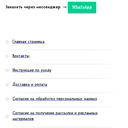
Заказать через мессенджер →
WhatsApp
Главная страница
Контакты
Инструкция по уходу
Доставка и оплата
Согласие на обработку персональных данных
Согласие на получение рассылки и рекламных
материалов