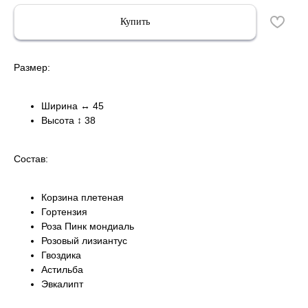
Купить
Размер
:
Ширина ↔ 45
Высота ↕ 38
Состав:
Корзина плетеная
Гортензия
Роза Пинк мондиаль
Розовый лизиантус
Гвоздика
Астильба
Эвкалипт