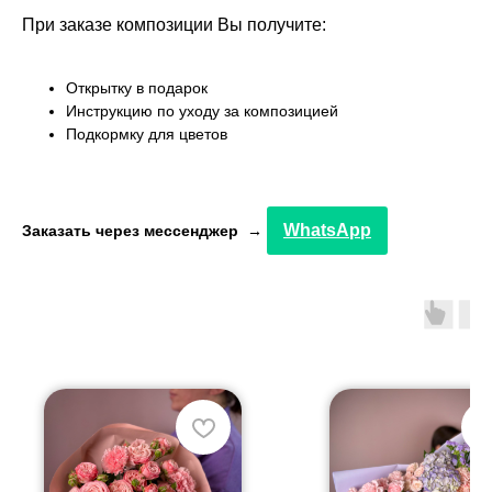
При заказе композиции Вы получите:
Открытку в подарок
Инструкцию по уходу за композицией
Подкормку для цветов
WhatsApp
Заказать через мессенджер →