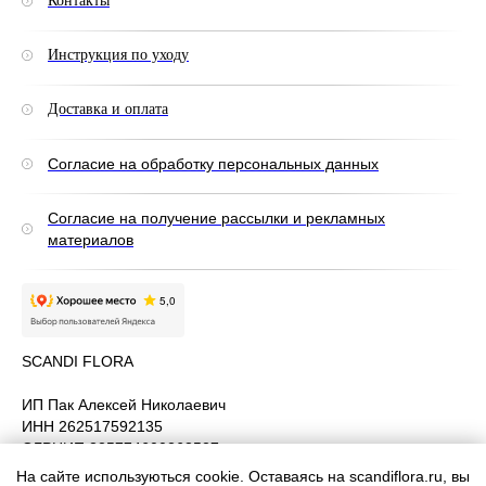
Контакты
Инструкция по уходу
Доставка и оплата
Согласие на обработку персональных данных
Согласие на получение рассылки и рекламных
материалов
SCANDI FLORA
ИП Пак Алексей Николаевич
ИНН 262517592135
ОГРНИП 325774600263527
Сайт не является публичной офертой
На сайте используються cookie. Оставаясь на scandiflora.ru, вы