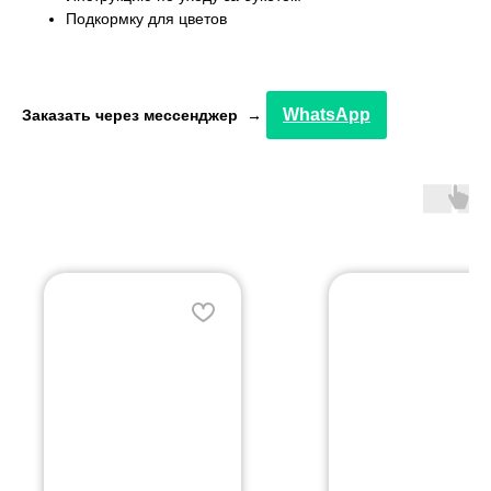
Подкормку для цветов
WhatsApp
Заказать через мессенджер →